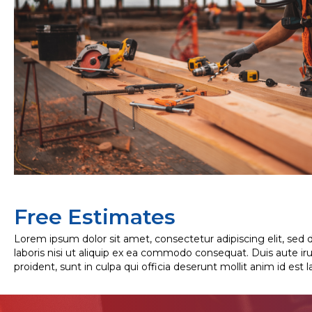
Free Estimates
Lorem ipsum dolor sit amet, consectetur adipiscing elit, sed
laboris nisi ut aliquip ex ea commodo consequat. Duis aute irur
proident, sunt in culpa qui officia deserunt mollit anim id est