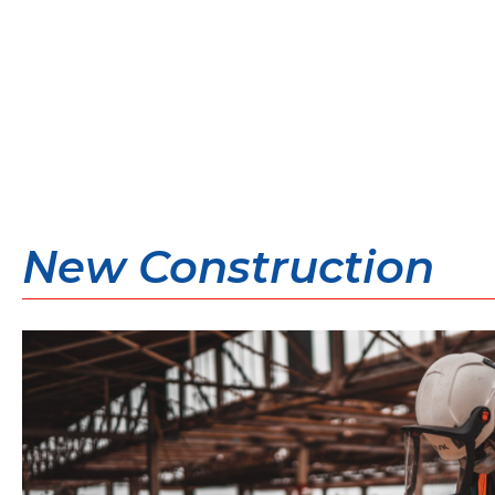
New Construction