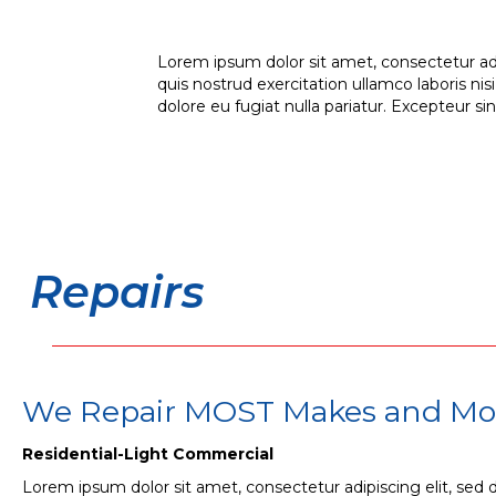
Lorem ipsum dolor sit amet, consectetur ad
quis nostrud exercitation ullamco laboris ni
dolore eu fugiat nulla pariatur. Excepteur si
Repairs
We Repair
MOST
Makes and Mo
Residential-Light Commercial
Lorem ipsum dolor sit amet, consectetur adipiscing elit, sed